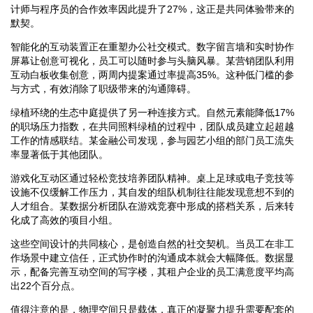
计师与程序员的合作效率因此提升了27%，这正是共同体验带来的
默契。
智能化的互动装置正在重塑办公社交模式。数字留言墙和实时协作
屏幕让创意可视化，员工可以随时参与头脑风暴。某营销团队利用
互动白板收集创意，两周内提案通过率提高35%。这种低门槛的参
与方式，有效消除了职级带来的沟通障碍。
绿植环绕的生态中庭提供了另一种连接方式。自然元素能降低17%
的职场压力指数，在共同照料绿植的过程中，团队成员建立起超越
工作的情感联结。某金融公司发现，参与园艺小组的部门员工流失
率显著低于其他团队。
游戏化互动区通过轻松竞技培养团队精神。桌上足球或电子竞技等
设施不仅缓解工作压力，其自发的组队机制往往能发现意想不到的
人才组合。某数据分析团队在游戏竞赛中形成的搭档关系，后来转
化成了高效的项目小组。
这些空间设计的共同核心，是创造自然的社交契机。当员工在非工
作场景中建立信任，正式协作时的沟通成本就会大幅降低。数据显
示，配备完善互动空间的写字楼，其租户企业的员工满意度平均高
出22个百分点。
值得注意的是，物理空间只是载体，真正的凝聚力提升需要配套的