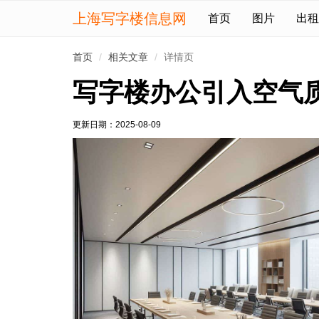
上海写字楼信息网
首页
图片
出租
首页
相关文章
详情页
写字楼办公引入空气
更新日期：
2025-08-09