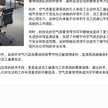
够增强团队的协作效率，最终促进企业的整体竞争力
此外，空气质量监测系统的引入体现了企业对员工健
细节并致力于优化办公体验的环境中工作，员工更容
的心理压力。这种正向体验不仅有利于员工的身心平
高效的工作团队。
同时，科技化的空气质量管理为写字楼物业提供了更
先进的环境监测设备，实现了对楼宇内空气状态的全
于安全和舒适范围。这种智能化管理不仅提升了楼宇
现代办公空间的专业水准。
事件，如室外空气污染加重或特殊季节性过敏源增多时，监测系统能够及
障员工健康安全。
间品质的技术手段，更是促进员工健康与工作表现的重要保障。通过科学
人们对生活和工作环境要求的不断提高，空气质量管理将成为写字楼未来