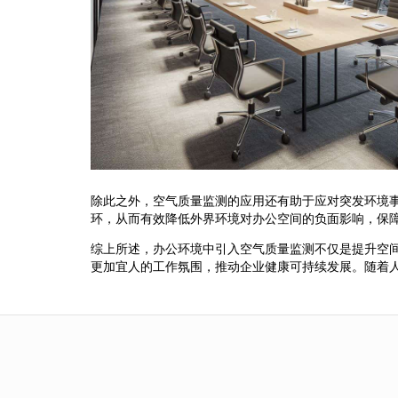
除此之外，空气质量监测的应用还有助于应对突发环境
环，从而有效降低外界环境对办公空间的负面影响，保
综上所述，办公环境中引入空气质量监测不仅是提升空
更加宜人的工作氛围，推动企业健康可持续发展。随着